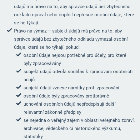
údajů má právo na to, aby správce údajů bez zbytečného
odkladu opravil nebo doplnil nepřesné osobní údaje, které
se ho týkají.
Právo na výmaz – subjekt údajů má právo na to, aby
správce údajů bez zbytečného odkladu vymazal osobní
údaje, které se ho týkají, pokud:
osobní údaje nejsou potřebné pro účely, pro které
byly zpracovávány
subjekt údajů odvolá souhlas k zpracování osobních
údajů
subjekt údajů vznese námitky proti zpracování
osobní údaje byly zpracovány protiprávně
uchování osobních údajů nepředepisují další
relevantní zákonné předpisy
se nejedná o veřejný zájem v oblasti veřejného zdraví,
archivace, vědeckého či historického výzkumu,
statistiky