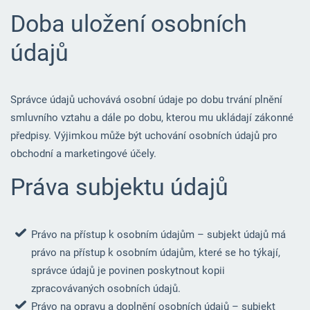
Doba uložení osobních
údajů
Správce údajů uchovává osobní údaje po dobu trvání plnění
smluvního vztahu a dále po dobu, kterou mu ukládají zákonné
předpisy. Výjimkou může být uchování osobních údajů pro
obchodní a marketingové účely.
Práva subjektu údajů
Právo na přístup k osobním údajům – subjekt údajů má
právo na přístup k osobním údajům, které se ho týkají,
správce údajů je povinen poskytnout kopii
zpracovávaných osobních údajů.
Právo na opravu a doplnění osobních údajů – subjekt