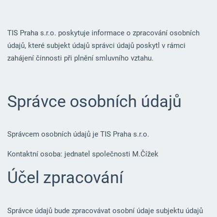
TIS Praha s.r.o. poskytuje informace o zpracování osobních
údajů, které subjekt údajů správci údajů poskytl v rámci
zahájení činnosti při plnění smluvního vztahu.
Správce osobních údajů
Správcem osobních údajů je TIS Praha s.r.o.
Kontaktní osoba: jednatel společnosti M.Čížek
Účel zpracování
Správce údajů bude zpracovávat osobní údaje subjektu údajů