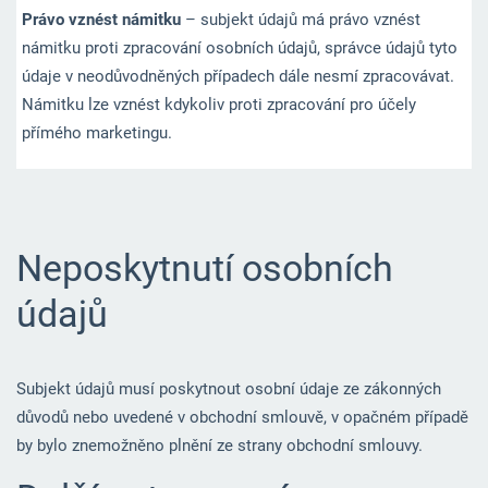
Právo vznést námitku
– subjekt údajů má právo vznést
námitku proti zpracování osobních údajů, správce údajů tyto
údaje v neodůvodněných případech dále nesmí zpracovávat.
Námitku lze vznést kdykoliv proti zpracování pro účely
přímého marketingu.
Neposkytnutí osobních
údajů
Subjekt údajů musí poskytnout osobní údaje ze zákonných
důvodů nebo uvedené v obchodní smlouvě, v opačném případě
by bylo znemožněno plnění ze strany obchodní smlouvy.